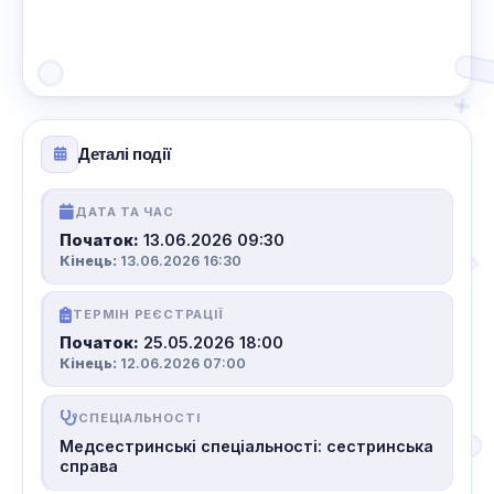
Деталі події
ДАТА ТА ЧАС
Початок:
13.06.2026 09:30
Кінець:
13.06.2026 16:30
ТЕРМІН РЕЄСТРАЦІЇ
Початок:
25.05.2026 18:00
Кінець:
12.06.2026 07:00
СПЕЦІАЛЬНОСТІ
Медсестринські спеціальності: сестринська
справа