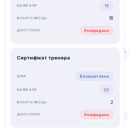
16
18
Розпродано
Сертифікат тренера
Безкоштовно
20
2
Розпродано