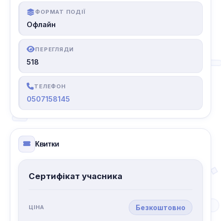
ФОРМАТ ПОДІЇ
Офлайн
ПЕРЕГЛЯДИ
518
ТЕЛЕФОН
0507158145
Квитки
Сертифікат учасника
Безкоштовно