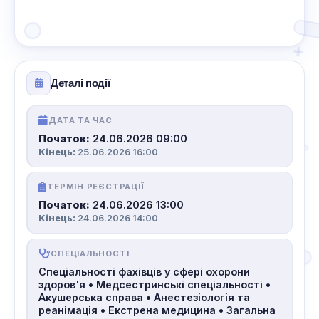
Деталі події
ДАТА ТА ЧАС
Початок:
24.06.2026 09:00
Кінець:
25.06.2026 16:00
ТЕРМІН РЕЄСТРАЦІЇ
Початок:
24.06.2026 13:00
Кінець:
24.06.2026 14:00
СПЕЦІАЛЬНОСТІ
Спеціальності фахівців у сфері охорони
здоров'я • Медсестринські спеціальності •
Акушерська справа • Анестезіологія та
реанімація • Екстрена медицина • Загальна