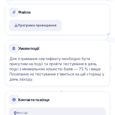
Файли
Програма проведення
Умови події
Для отримання сертифікату необхідно бути
присутнім на події та пройти тестування в день
події з мінімальною кількістю балів — 75 % і вище.
Посилання на тестування з'явиться на цій сторінці у
день заходу.
Контакти та місце
МІСЦЕ