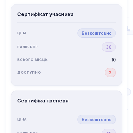
Сертифікат учасника
Безкоштовно
36
10
2
Сертифіка тренера
Безкоштовно