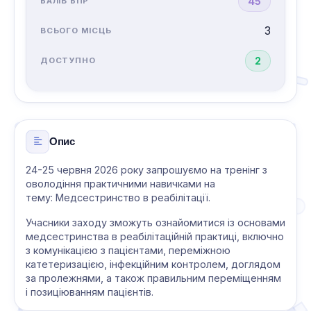
45
3
2
Опис
24-25 червня 2026 року запрошуємо на тренінг з
оволодіння практичними навичками на
тему: Медсестринство в реабілітації.
Учасники заходу зможуть ознайомитися із основами
медсестринства в реабілітаційній практиці, включно
з комунікацією з пацієнтами, переміжною
катетеризацією, інфекційним контролем, доглядом
за пролежнями, а також правильним переміщенням
і позиціюванням пацієнтів.